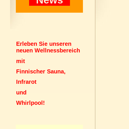
Erleben Sie unseren
neuen Wellnessbereich
mit
Finnischer Sauna,
Infrarot
und
Whirlpool!