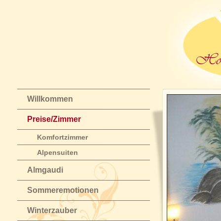
Willkommen
Preise/Zimmer
Komfortzimmer
Alpensuiten
Almgaudi
Sommeremotionen
Winterzauber