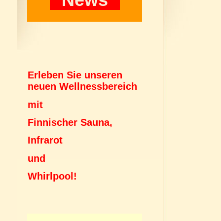
Erleben Sie unseren
neuen Wellnessbereich
mit
Finnischer Sauna,
Infrarot
und
Whirlpool!