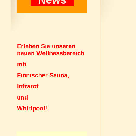
Erleben Sie unseren
neuen Wellnessbereich
mit
Finnischer Sauna,
Infrarot
und
Whirlpool!