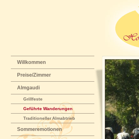
Willkommen
Preise/Zimmer
Almgaudi
Grillfeste
Geführte Wanderungen
Traditioneller Almabtrieb
Sommeremotionen